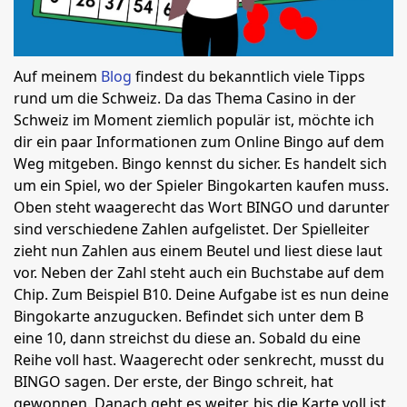
Auf meinem
Blog
findest du bekanntlich viele Tipps
rund um die Schweiz. Da das Thema Casino in der
Schweiz im Moment ziemlich populär ist, möchte ich
dir ein paar Informationen zum Online Bingo auf dem
Weg mitgeben. Bingo kennst du sicher. Es handelt sich
um ein Spiel, wo der Spieler Bingokarten kaufen muss.
Oben steht waagerecht das Wort BINGO und darunter
sind verschiedene Zahlen aufgelistet. Der Spielleiter
zieht nun Zahlen aus einem Beutel und liest diese laut
vor. Neben der Zahl steht auch ein Buchstabe auf dem
Chip. Zum Beispiel B10. Deine Aufgabe ist es nun deine
Bingokarte anzugucken. Befindet sich unter dem B
eine 10, dann streichst du diese an. Sobald du eine
Reihe voll hast. Waagerecht oder senkrecht, musst du
BINGO sagen. Der erste, der Bingo schreit, hat
gewonnen. Danach geht es weiter, bis die Karte voll ist.