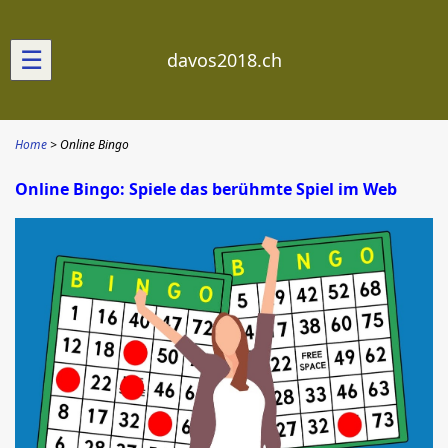
☰
davos2018.ch
Home
Online Bingo
Online Bingo: Spiele das berühmte Spiel im Web