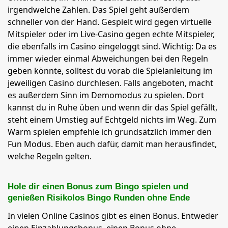
irgendwelche Zahlen. Das Spiel geht außerdem
schneller von der Hand. Gespielt wird gegen virtuelle
Mitspieler oder im Live-Casino gegen echte Mitspieler,
die ebenfalls im Casino eingeloggt sind. Wichtig: Da es
immer wieder einmal Abweichungen bei den Regeln
geben könnte, solltest du vorab die Spielanleitung im
jeweiligen Casino durchlesen. Falls angeboten, macht
es außerdem Sinn im Demomodus zu spielen. Dort
kannst du in Ruhe üben und wenn dir das Spiel gefällt,
steht einem Umstieg auf Echtgeld nichts im Weg. Zum
Warm spielen empfehle ich grundsätzlich immer den
Fun Modus. Eben auch dafür, damit man herausfindet,
welche Regeln gelten.
Hole dir einen Bonus zum Bingo spielen und
genießen Risikolos Bingo Runden ohne Ende
In vielen Online Casinos gibt es einen Bonus. Entweder