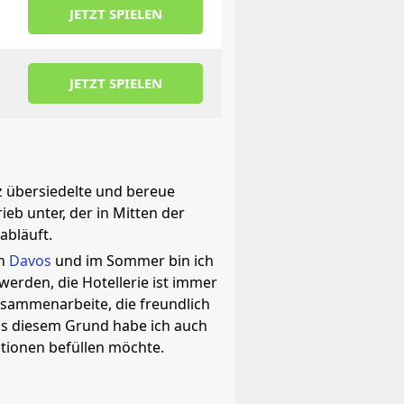
JETZT SPIELEN
JETZT SPIELEN
eiz übersiedelte und bereue
ieb unter, der in Mitten der
abläuft.
in
Davos
und im Sommer bin ich
werden, die Hotellerie ist immer
usammenarbeite, die freundlich
Aus diesem Grund habe ich auch
ationen befüllen möchte.