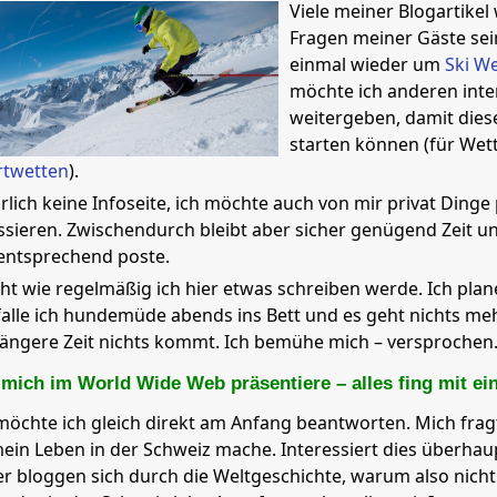
Viele meiner Blogartike
Fragen meiner Gäste sei
einmal wieder um
Ski W
möchte ich anderen int
weitergeben, damit diese
starten können (für Wett
rtwetten
).
ürlich keine Infoseite, ich möchte auch von mir privat Ding
ssieren. Zwischendurch bleibt aber sicher genügend Zeit und
entsprechend poste.
cht wie regelmäßig ich hier etwas schreiben werde. Ich plan
lle ich hundemüde abends ins Bett und es geht nichts mehr
ängere Zeit nichts kommt. Ich bemühe mich – versprochen
mich im World Wide Web präsentiere – alles fing mit ei
möchte ich gleich direkt am Anfang beantworten. Mich fra
ein Leben in der Schweiz mache. Interessiert dies überhaupt
r bloggen sich durch die Weltgeschichte, warum also nicht